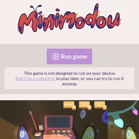
Run game
This game is not designed to run on your device.
Add it to a collection
to play later, or you can try to run it
anyway.