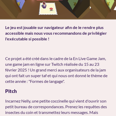
Le jeu est jouable sur navigateur afin de le rendre plus
accessible mais nous vous recommandons de privilégier
l'exécutable si possible !
Ce projet a été créé dans le cadre de la En Live Game Jam,
une game jam en ligne sur Twitch réalisée du 15 au 23
février 2025 ! Un grand merci aux organisateurs de la jam
qui ont fait un super taf et qui nous ont donné le thème de
cette année : "Formes de langage".
Pitch
Incarnez Nelly, une petite coccinelle qui vient d'ouvrir son
petit bureau de correspondances. Prenez les requêtes des
insectes du coin et transmettez leurs messages. Mais